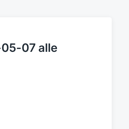
05-07 alle