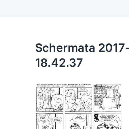
Schermata 2017-
18.42.37