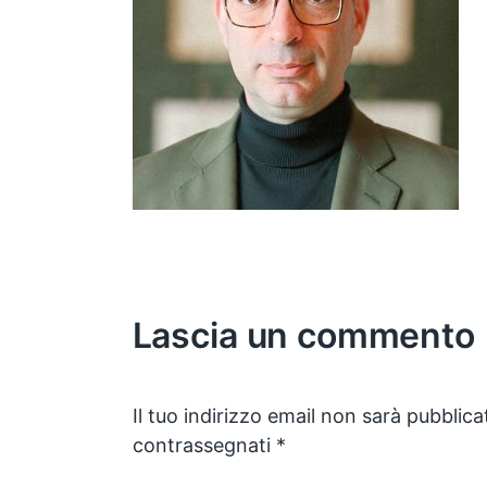
Lascia un commento
Il tuo indirizzo email non sarà pubblica
contrassegnati
*