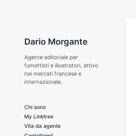
Dario Morgante
Agente editoriale per
fumettisti e illustratori, attivo
nei mercati francese e
internazionale.
Chi sono
My Linktree
Vita da agente
Contattami!