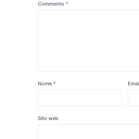
Commento
*
Nome
*
Emai
Sito web