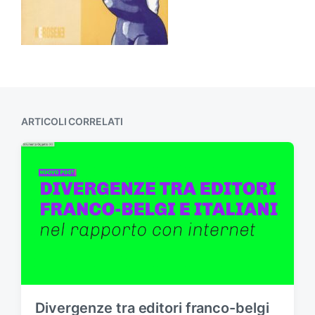
ARTICOLI CORRELATI
Divergenze tra editori franco-belgi