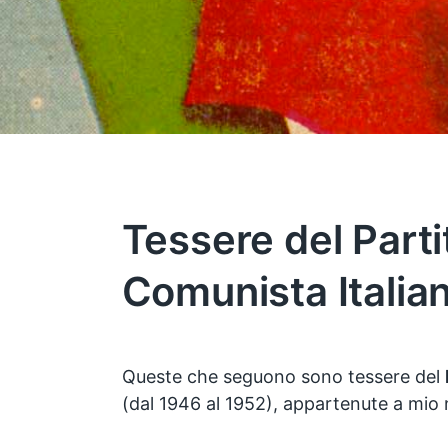
Tessere del Parti
Comunista Italia
Queste che seguono sono tessere del
(dal 1946 al 1952), appartenute a mio