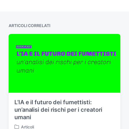
ARTICOLI CORRELATI
L’IA e il futuro dei fumettisti:
un’analisi dei rischi per i creatori
umani
Articoli