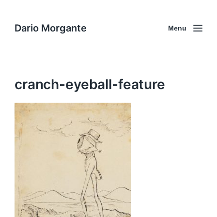
Dario Morgante
Menu
cranch-eyeball-feature