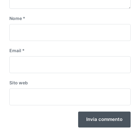
Nome
*
Email
*
Sito web