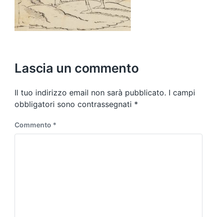
Lascia un commento
Il tuo indirizzo email non sarà pubblicato.
I campi
obbligatori sono contrassegnati
*
Commento
*