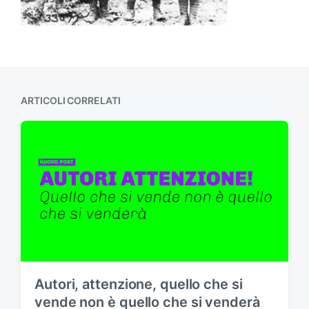
ARTICOLI CORRELATI
Autori, attenzione, quello che si
vende non è quello che si venderà