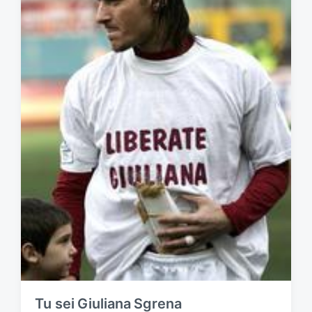
Tu sei Giuliana Sgrena