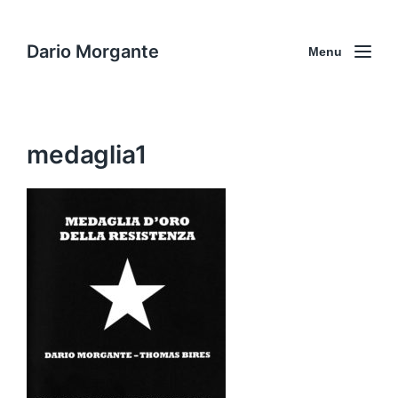
Dario Morgante
Menu
medaglia1