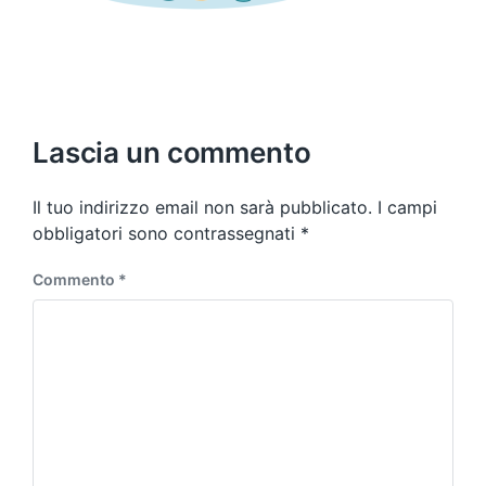
Lascia un commento
Il tuo indirizzo email non sarà pubblicato.
I campi
obbligatori sono contrassegnati
*
Commento
*