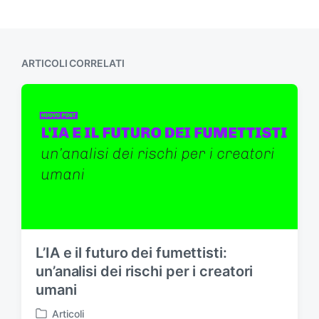
ARTICOLI CORRELATI
L’IA e il futuro dei fumettisti:
un’analisi dei rischi per i creatori
umani
Articoli