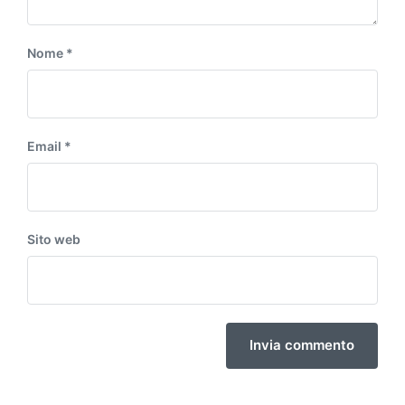
Nome
*
Email
*
Sito web