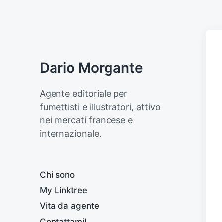
Dario Morgante
Agente editoriale per
fumettisti e illustratori, attivo
nei mercati francese e
internazionale.
Chi sono
My Linktree
Vita da agente
Contattami!