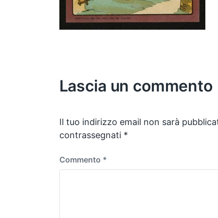
Lascia un commento
Il tuo indirizzo email non sarà pubblica
contrassegnati
*
Commento
*