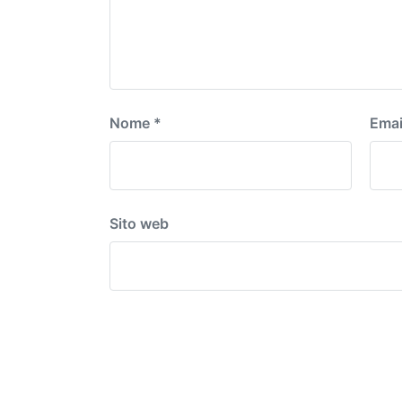
Nome
*
Emai
Sito web