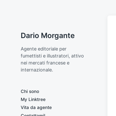
Dario Morgante
Agente editoriale per
fumettisti e illustratori, attivo
nei mercati francese e
internazionale.
Chi sono
My Linktree
Vita da agente
Contattami!