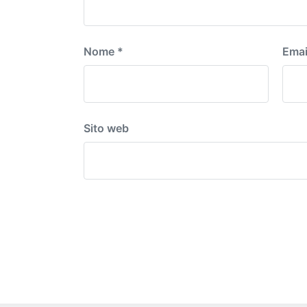
Nome
*
Emai
Sito web