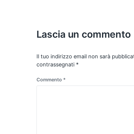
Lascia un commento
Il tuo indirizzo email non sarà pubblica
contrassegnati
*
Commento
*