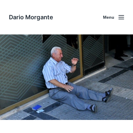
Dario Morgante
Menu