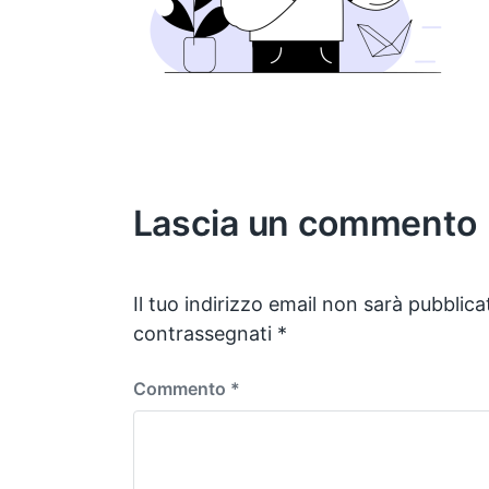
Lascia un commento
Il tuo indirizzo email non sarà pubblica
contrassegnati
*
Commento
*