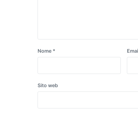
Nome
*
Emai
Sito web