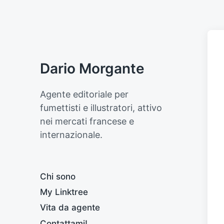
Dario Morgante
Agente editoriale per
fumettisti e illustratori, attivo
nei mercati francese e
internazionale.
Chi sono
My Linktree
Vita da agente
Contattami!